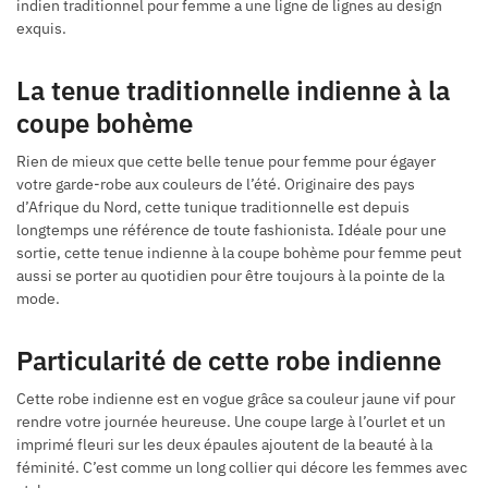
indien traditionnel pour femme a une ligne de lignes au design
exquis.
La tenue traditionnelle indienne à la
coupe bohème
Rien de mieux que cette belle tenue pour femme pour égayer
votre garde-robe aux couleurs de l’été. Originaire des pays
d’Afrique du Nord, cette tunique traditionnelle est depuis
longtemps une référence de toute fashionista. Idéale pour une
sortie, cette tenue indienne à la coupe bohème pour femme peut
aussi se porter au quotidien pour être toujours à la pointe de la
mode.
Particularité de cette robe indienne
Cette robe indienne est en vogue grâce sa couleur jaune vif pour
rendre votre journée heureuse. Une coupe large à l’ourlet et un
imprimé fleuri sur les deux épaules ajoutent de la beauté à la
féminité. C’est comme un long collier qui décore les femmes avec