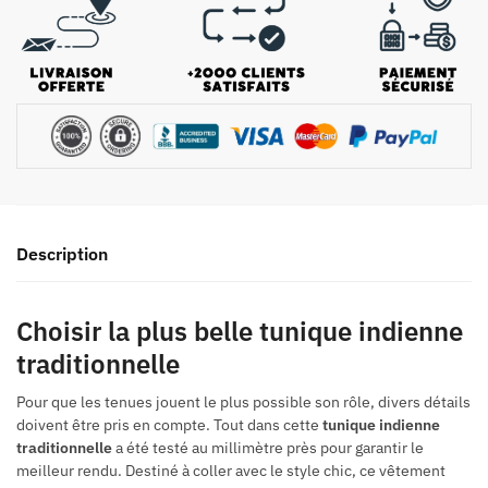
Description
Choisir la plus belle tunique indienne
traditionnelle
Pour que les tenues jouent le plus possible son rôle, divers détails
doivent être pris en compte. Tout dans cette
tunique indienne
traditionnelle
a été testé au millimètre près pour garantir le
meilleur rendu. Destiné à coller avec le style chic, ce vêtement