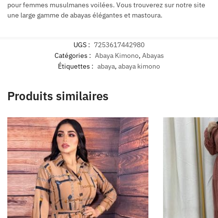
pour femmes musulmanes voilées. Vous trouverez sur notre site
une large gamme de abayas élégantes et mastoura.
UGS :
7253617442980
Catégories :
Abaya Kimono
,
Abayas
Étiquettes :
abaya
,
abaya kimono
Produits similaires