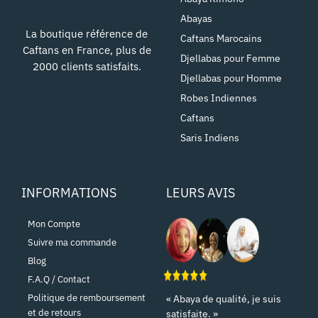
Abayas
La boutique référence de
Caftans Marocains
Caftans en France, plus de
Djellabas pour Femme
2000 clients satisfaits.
Djellabas pour Homme
Robes Indiennes
Caftans
Saris Indiens
INFORMATIONS
LEURS AVIS
Mon Compte
Suivre ma commande
Blog
F.A.Q / Contact
Politique de remboursement
« Abaya de qualité, je suis
et de retours
satisfaite. »