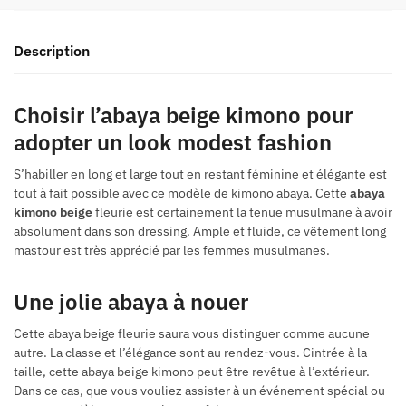
Description
Choisir l’abaya beige kimono pour
adopter un look modest fashion
S’habiller en long et large tout en restant féminine et élégante est
tout à fait possible avec ce modèle de kimono abaya. Cette
abaya
kimono beige
fleurie est certainement la tenue musulmane à avoir
absolument dans son dressing. Ample et fluide, ce vêtement long
mastour est très apprécié par les femmes musulmanes.
Une jolie abaya à nouer
Cette abaya beige fleurie saura vous distinguer comme aucune
autre. La classe et l’élégance sont au rendez-vous. Cintrée à la
taille, cette abaya beige kimono peut être revêtue à l’extérieur.
Dans ce cas, que vous vouliez assister à un événement spécial ou