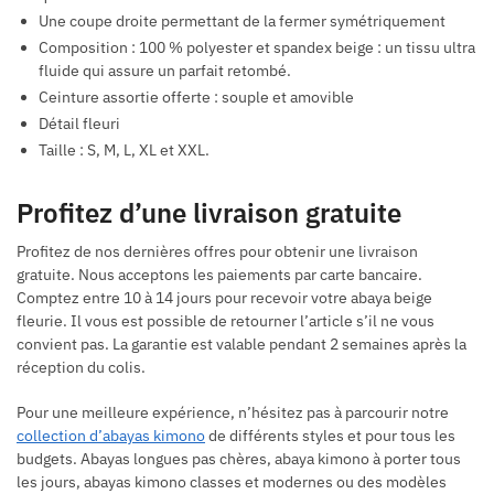
Une coupe droite permettant de la fermer symétriquement
Composition : 100 % polyester et spandex beige : un tissu ultra
fluide qui assure un parfait retombé.
Ceinture assortie offerte : souple et amovible
Détail fleuri
Taille : S, M, L, XL et XXL.
Profitez d’une livraison gratuite
Profitez de nos dernières offres pour obtenir une livraison
gratuite. Nous acceptons les paiements par carte bancaire.
Comptez entre 10 à 14 jours pour recevoir votre abaya beige
fleurie. Il vous est possible de retourner l’article s’il ne vous
convient pas. La garantie est valable pendant 2 semaines après la
réception du colis.
Pour une meilleure expérience, n’hésitez pas à parcourir notre
collection d’abayas kimono
de différents styles et pour tous les
budgets. Abayas longues pas chères, abaya kimono à porter tous
les jours, abayas kimono classes et modernes ou des modèles