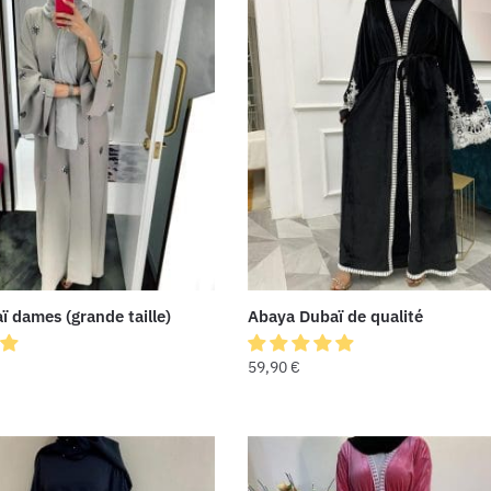
 dames (grande taille)
Abaya Dubaï de qualité
59,90
€