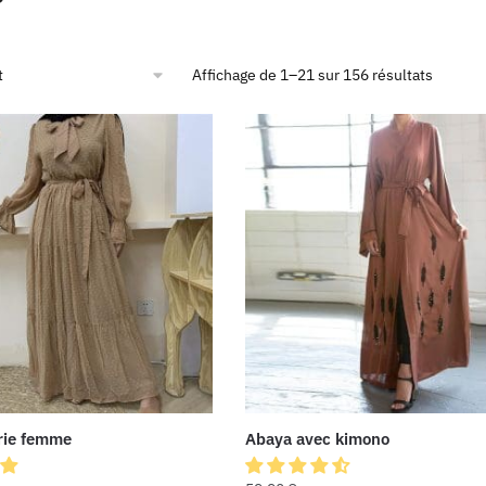
Affichage de 1–21 sur 156 résultats
rie femme
Abaya avec kimono