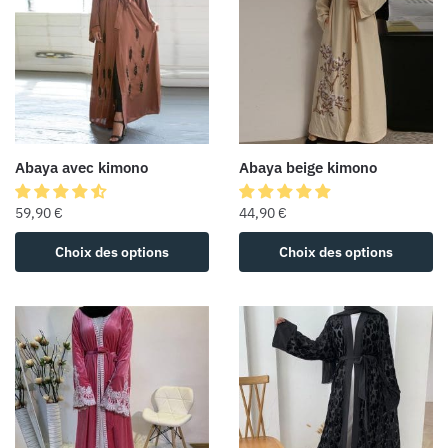
Abaya avec kimono
Abaya beige kimono
59,90
€
44,90
€
Choix des options
Choix des options