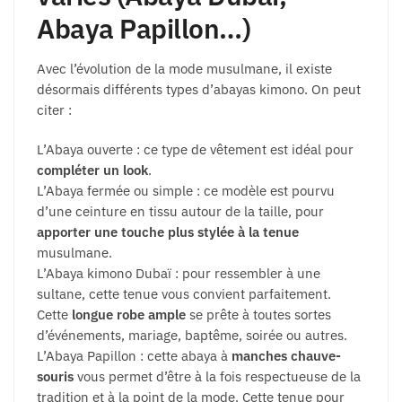
Abaya Papillon…)
Avec l’évolution de la mode musulmane, il existe
désormais différents types d’abayas kimono. On peut
citer :
L’Abaya ouverte : ce type de vêtement est idéal pour
compléter un look
.
L’Abaya fermée ou simple : ce modèle est pourvu
d’une ceinture en tissu autour de la taille, pour
apporter une touche plus stylée à la tenue
musulmane.
L’Abaya kimono Dubaï : pour ressembler à une
sultane, cette tenue vous convient parfaitement.
Cette
longue robe ample
se prête à toutes sortes
d’événements, mariage, baptême, soirée ou autres.
L’Abaya Papillon : cette abaya à
manches chauve-
souris
vous permet d’être à la fois respectueuse de la
tradition et à la point de la mode. Cette tenue pour