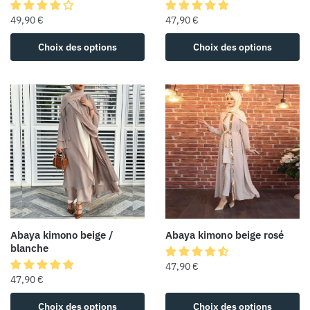
49,90
€
47,90
€
Choix des options
Choix des options
Abaya kimono beige /
Abaya kimono beige rosé
blanche
47,90
€
47,90
€
Choix des options
Choix des options