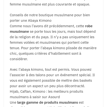
femme musulmane est plus couvrante et opaque.
Conseils de notre boutique musulmane pour bien
porter une Abaya Kimono
Comme nous l’avons dit précédemment, cette
robe
musulmane
se porte tous les jours, mais tout dépend
de la religion et du pays. Il n’y a pas uniquement les
femmes voilées et musulmanes qui portent cette
tenue. Pour porter l’abaya kimono plissée de manière
chic, quelques critères d’habillement sont à
considérer.
Avec l’abaya kimono, tout est permis. Vous pouvez
l’associer à des talons pour un événement spécial. Il
vous est également possible de mettre des baskets
pour avoir un aspect un peu plus décontracté.
Hijab, Caftan, Kimono : les meilleurs produits
musulmans à saisir sur Asourd
Une
large gamme de produits musulmans
est