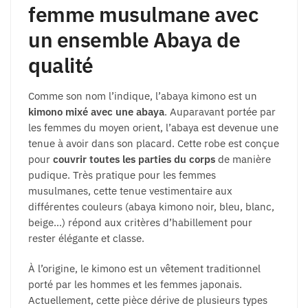
femme musulmane avec
un ensemble Abaya de
qualité
Comme son nom l’indique, l’abaya kimono est un
kimono mixé avec une abaya
. Auparavant portée par
les femmes du moyen orient, l’abaya est devenue une
tenue à avoir dans son placard. Cette robe est conçue
pour
couvrir toutes les parties du corps
de manière
pudique. Très pratique pour les femmes
musulmanes, cette tenue vestimentaire aux
différentes couleurs (abaya kimono noir, bleu, blanc,
beige…) répond aux critères d’habillement pour
rester élégante et classe.
À l’origine, le kimono est un vêtement traditionnel
porté par les hommes et les femmes japonais.
Actuellement, cette pièce dérive de plusieurs types