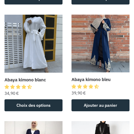
Abaya kimono bleu
Abaya kimono blanc
39,90
€
34,90
€
Choix des options
Ajouter au panier