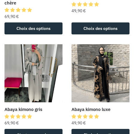
chère
49,90
€
69,90
€
Choix des options
Choix des options
Abaya kimono luxe
Abaya kimono gris
49,90
€
69,90
€