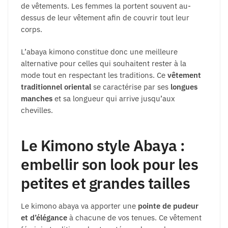
de vêtements. Les femmes la portent souvent au-
dessus de leur vêtement afin de couvrir tout leur
corps.
L’abaya kimono constitue donc une meilleure
alternative pour celles qui souhaitent rester à la
mode tout en respectant les traditions. Ce
vêtement
traditionnel oriental
se caractérise par ses
longues
manches
et sa longueur qui arrive jusqu’aux
chevilles.
Le Kimono style Abaya :
embellir son look pour les
petites et grandes tailles
Le kimono abaya va apporter une
pointe de pudeur
et d’élégance
à chacune de vos tenues. Ce vêtement