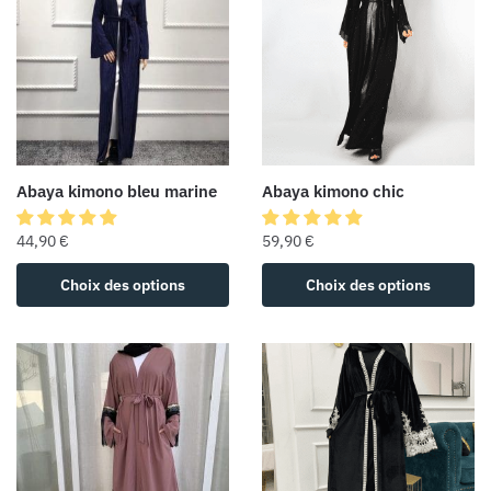
Abaya kimono bleu marine
Abaya kimono chic
44,90
€
59,90
€
Choix des options
Choix des options