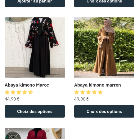
Ajouter au panier
Choix des options
Abaya kimono Maroc
Abaya kimono marron
44,90
€
49,90
€
Choix des options
Choix des options