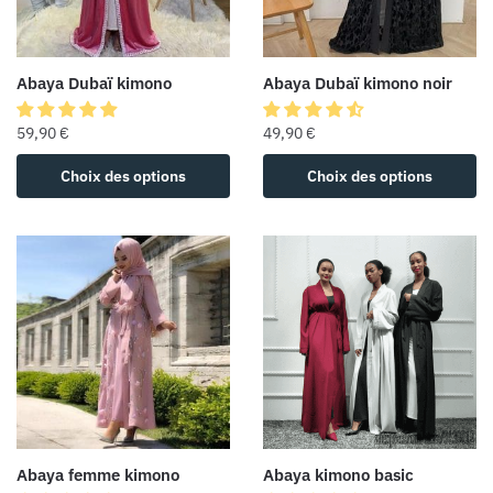
Abaya Dubaï kimono
Abaya Dubaï kimono noir
59,90
€
49,90
€
Choix des options
Choix des options
Abaya femme kimono
Abaya kimono basic