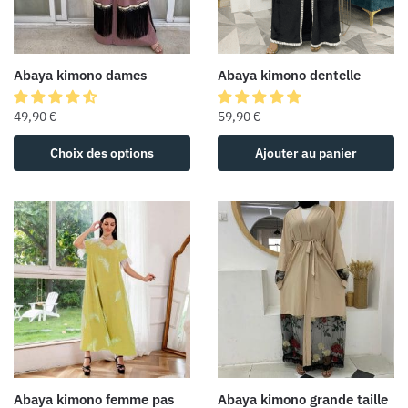
Abaya kimono dames
Abaya kimono dentelle
49,90
€
59,90
€
Choix des options
Ajouter au panier
Abaya kimono femme pas
Abaya kimono grande taille