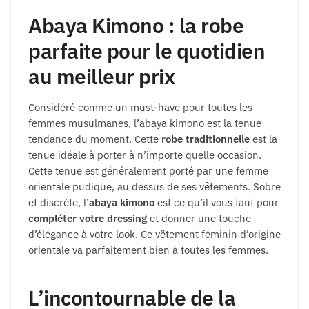
Abaya Kimono : la robe
parfaite pour le quotidien
au meilleur prix
Considéré comme un must-have pour toutes les
femmes musulmanes, l’abaya kimono est la tenue
tendance du moment. Cette
robe traditionnelle
est la
tenue idéale à porter à n’importe quelle occasion.
Cette tenue est généralement porté par une femme
orientale pudique, au dessus de ses vêtements. Sobre
et discrète, l’
abaya kimono
est ce qu’il vous faut pour
compléter votre dressing
et donner une touche
d’élégance à votre look. Ce vêtement féminin d’origine
orientale va parfaitement bien à toutes les femmes.
L’incontournable de la