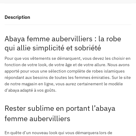
Description
Abaya femme aubervilliers : la robe
qui allie simplicité et sobriété
Pour que vos vêtements se démarquent, vous devez les choisir en
fonction de votre look, de votre âge et de votre allure. Nous avons
apporté pour vous une sélection complète de robes islamiques
répondant aux besoins de toutes les femmes émiraties. Sur le site
de notre magasin en ligne, vous aurez certainement le modèle
d’abaya adapté à vos goûts.
Rester sublime en portant l’abaya
femme aubervilliers
En quête d’un nouveau look qui vous démarquera lors de