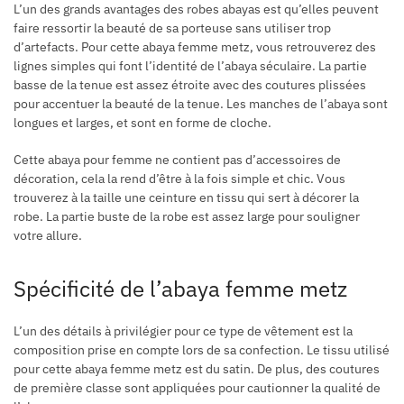
L’un des grands avantages des robes abayas est qu’elles peuvent
faire ressortir la beauté de sa porteuse sans utiliser trop
d’artefacts. Pour cette abaya femme metz, vous retrouverez des
lignes simples qui font l’identité de l’abaya séculaire. La partie
basse de la tenue est assez étroite avec des coutures plissées
pour accentuer la beauté de la tenue. Les manches de l’abaya sont
longues et larges, et sont en forme de cloche.
Cette abaya pour femme ne contient pas d’accessoires de
décoration, cela la rend d’être à la fois simple et chic. Vous
trouverez à la taille une ceinture en tissu qui sert à décorer la
robe. La partie buste de la robe est assez large pour souligner
votre allure.
Spécificité de l’abaya femme metz
L’un des détails à privilégier pour ce type de vêtement est la
composition prise en compte lors de sa confection. Le tissu utilisé
pour cette abaya femme metz est du satin. De plus, des coutures
de première classe sont appliquées pour cautionner la qualité de