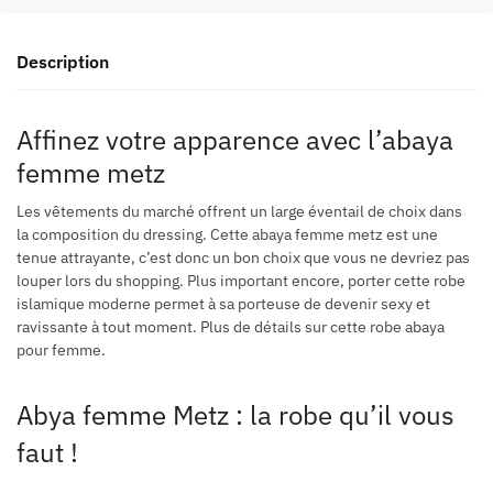
Description
Affinez votre apparence avec l’abaya
femme metz
Les vêtements du marché offrent un large éventail de choix dans
la composition du dressing. Cette abaya femme metz est une
tenue attrayante, c’est donc un bon choix que vous ne devriez pas
louper lors du shopping. Plus important encore, porter cette robe
islamique moderne permet à sa porteuse de devenir sexy et
ravissante à tout moment. Plus de détails sur cette robe abaya
pour femme.
Abya femme Metz : la robe qu’il vous
faut !