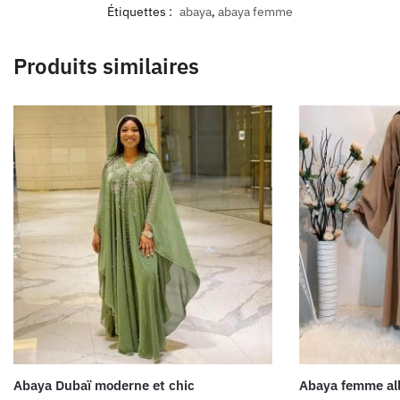
Étiquettes :
abaya
,
abaya femme
Produits similaires
Abaya Dubaï moderne et chic
Abaya femme al