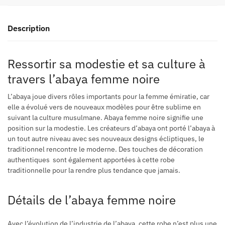
Description
Ressortir sa modestie et sa culture à
travers l’abaya femme noire
L’abaya joue divers rôles importants pour la femme émiratie, car
elle a évolué vers de nouveaux modèles pour être sublime en
suivant la culture musulmane. Abaya femme noire signifie une
position sur la modestie. Les créateurs d’abaya ont porté l’abaya à
un tout autre niveau avec ses nouveaux designs écliptiques, le
traditionnel rencontre le moderne. Des touches de décoration
authentiques sont également apportées à cette robe
traditionnelle pour la rendre plus tendance que jamais.
Détails de l’abaya femme noire
Avec l’évolution de l’industrie de l’abaya, cette robe n’est plus une