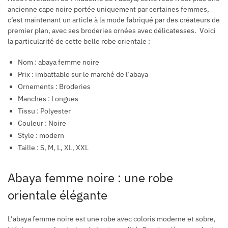
ancienne cape noire portée uniquement par certaines femmes,
c’est maintenant un article à la mode fabriqué par des créateurs de
premier plan, avec ses broderies ornées avec délicatesses. Voici
la particularité de cette belle robe orientale :
Nom : abaya femme noire
Prix : imbattable sur le marché de l’abaya
Ornements : Broderies
Manches : Longues
Tissu : Polyester
Couleur : Noire
Style : modern
Taille : S, M, L, XL, XXL
Abaya femme noire : une robe
orientale élégante
L’abaya femme noire est une robe avec coloris moderne et sobre,