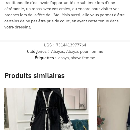
traditionnelle c’est avoir l’opportunité de sublimer lors d’une
cérémonie, un repas avec vos amies, ou encore pour visiter vos
proches lors de la fête de l’Aïd. Mais aussi, elle vous permet d’être
certains de ne pas être pris de court, en ayant cette tenue dans
votre dressing.
UGS :
7314413977764
Catégories :
Abayas
,
Abayas pour Femme
Étiquettes :
abaya
,
abaya femme
Produits similaires