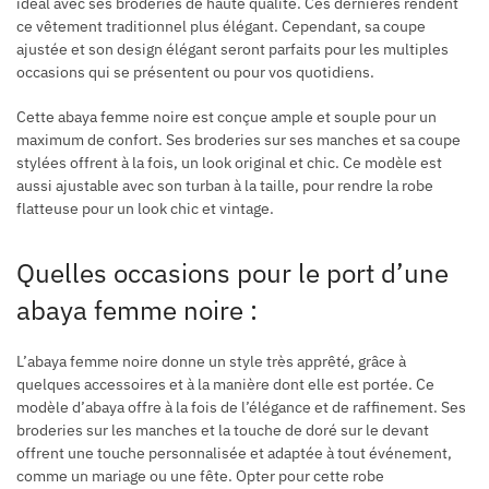
idéal avec ses broderies de haute qualité. Ces dernières rendent
ce vêtement traditionnel plus élégant. Cependant, sa coupe
ajustée et son design élégant seront parfaits pour les multiples
occasions qui se présentent ou pour vos quotidiens.
Cette abaya femme noire est conçue ample et souple pour un
maximum de confort. Ses broderies sur ses manches et sa coupe
stylées offrent à la fois, un look original et chic. Ce modèle est
aussi ajustable avec son turban à la taille, pour rendre la robe
flatteuse pour un look chic et vintage.
Quelles occasions pour le port d’une
abaya femme noire :
L’abaya femme noire donne un style très apprêté, grâce à
quelques accessoires et à la manière dont elle est portée. Ce
modèle d’abaya offre à la fois de l’élégance et de raffinement. Ses
broderies sur les manches et la touche de doré sur le devant
offrent une touche personnalisée et adaptée à tout événement,
comme un mariage ou une fête. Opter pour cette robe