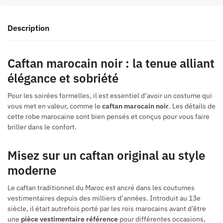
Description
Caftan marocain noir : la tenue alliant
élégance et sobriété
Pour les soirées formelles, il est essentiel d’avoir un costume qui
vous met en valeur, comme le
caftan marocain noir
. Les détails de
cette robe marocaine sont bien pensés et conçus pour vous faire
briller dans le confort.
Misez sur un caftan original au style
moderne
Le caftan traditionnel du Maroc est ancré dans les coutumes
vestimentaires depuis des milliers d’années. Introduit au 13e
siècle, il était autrefois porté par les rois marocains avant d’être
une
pièce vestimentaire référence
pour différentes occasions,