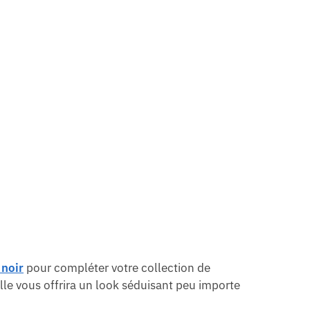
noir
pour compléter votre collection de
elle vous offrira un look séduisant peu importe