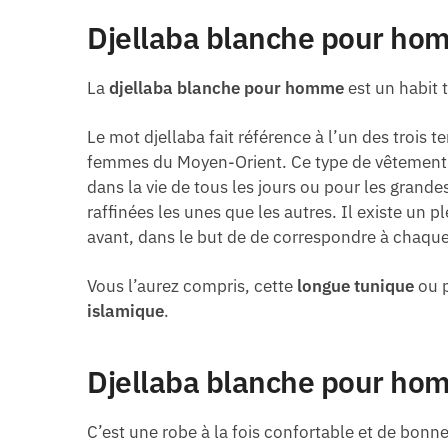
Djellaba blanche pour hom
La
djellaba blanche pour homme
est un habit 
Le mot djellaba fait référence à l’un des trois
femmes du Moyen-Orient. Ce type de vêtement
dans la vie de tous les jours ou pour les grandes
raffinées les unes que les autres. Il existe un 
avant, dans le but de de correspondre à chaqu
Vous l’aurez compris, cette
longue tunique
ou p
islamique
.
Djellaba blanche pour hom
C’est une robe à la fois confortable et de bonne