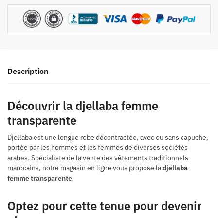
Description
Découvrir la djellaba femme
transparente
Djellaba est une longue robe décontractée, avec ou sans capuche,
portée par les hommes et les femmes de diverses sociétés
arabes. Spécialiste de la vente des vêtements traditionnels
marocains, notre magasin en ligne vous propose la
djellaba
femme transparente
.
Optez pour cette tenue pour devenir