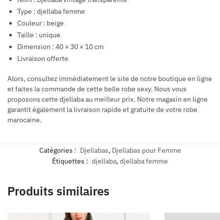
Type : djellaba femme
Couleur : beige
Taille : unique
Dimension : 40 × 30 × 10 cm
Livraison offerte
Alors, consultez immédiatement le site de notre boutique en ligne
et faites la commande de cette belle robe sexy. Nous vous
proposons cette djellaba au meilleur prix. Notre magasin en ligne
garantit également la livraison rapide et gratuite de votre robe
marocaine.
Catégories :
Djellabas
,
Djellabas pour Femme
Étiquettes :
djellaba
,
djellaba femme
Produits similaires