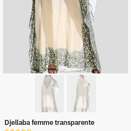
Djellaba femme transparente