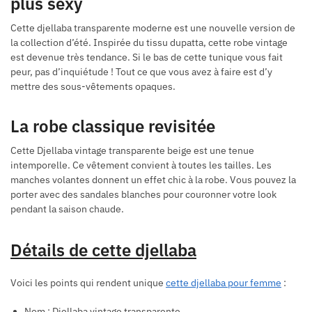
plus sexy
Cette djellaba transparente moderne est une nouvelle version de
la collection d’été. Inspirée du tissu dupatta, cette robe vintage
est devenue très tendance. Si le bas de cette tunique vous fait
peur, pas d’inquiétude ! Tout ce que vous avez à faire est d’y
mettre des sous-vêtements opaques.
La robe classique revisitée
Cette Djellaba vintage transparente beige est une tenue
intemporelle. Ce vêtement convient à toutes les tailles. Les
manches volantes donnent un effet chic à la robe. Vous pouvez la
porter avec des sandales blanches pour couronner votre look
pendant la saison chaude.
Détails de cette djellaba
Voici les points qui rendent unique
cette djellaba pour femme
:
Nom : Djellaba vintage transparente