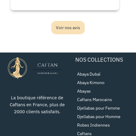
Voir nos avis
NOS COLLECTIONS
Abaya Dubaï
Abaya Kimono
Abayas
La boutique référence de
Caftans Marocains
Caftans en France, plus de
Djellabas pour Femme
2000 clients satisfaits.
Djellabas pour Homme
Robes Indiennes
Caftans