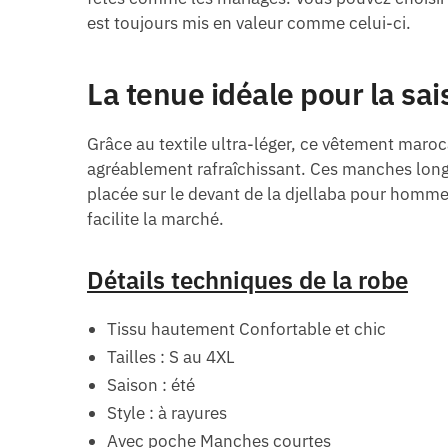
est toujours mis en valeur comme celui-ci.
La tenue idéale pour la sai
Grâce au textile ultra-léger, ce vêtement maroca
agréablement rafraîchissant. Ces manches longu
placée sur le devant de la djellaba pour homme 
facilite la marché.
Détails techniques de la robe
Tissu hautement Confortable et chic
Tailles : S au 4XL
Saison : été
Style : à rayures
Avec poche Manches courtes