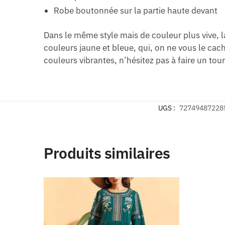
Robe boutonnée sur la partie haute devant
Dans le même style mais de couleur plus vive, 
couleurs jaune et bleue, qui, on ne vous le ca
couleurs vibrantes, n’hésitez pas à faire un t
UGS :
72749487228
Produits similaires