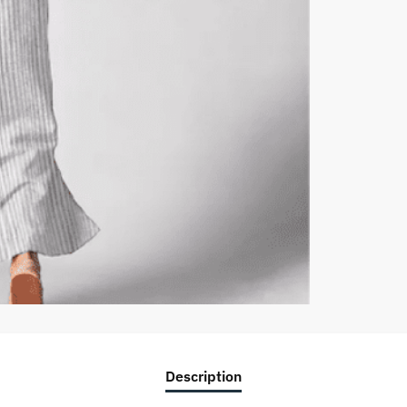
Description