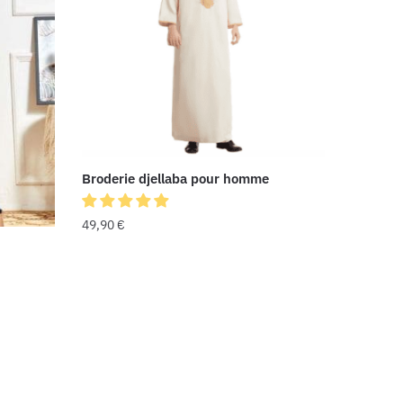
Broderie djellaba pour homme
49,90
€