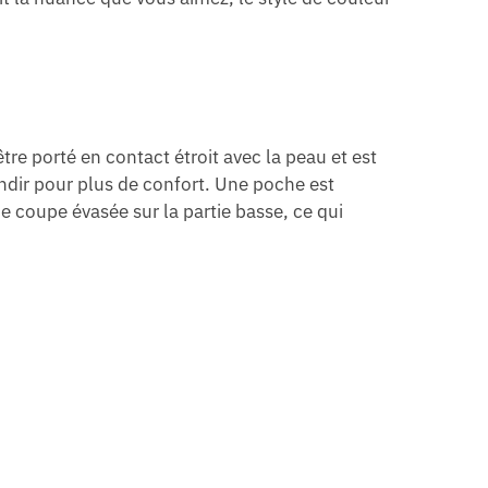
tre porté en contact étroit avec la peau et est
ndir pour plus de confort. Une poche est
e coupe évasée sur la partie basse, ce qui