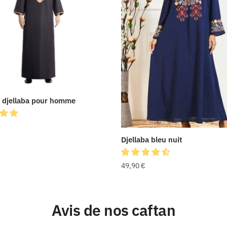
 djellaba pour homme
Djellaba bleu nuit
49,90
€
Avis de nos caftan