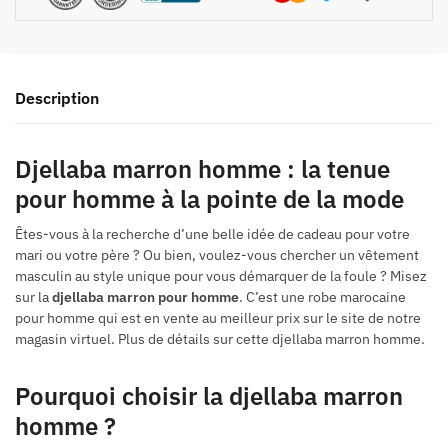
Description
Djellaba marron homme : la tenue
pour homme à la pointe de la mode
Êtes-vous à la recherche d’une belle idée de cadeau pour votre
mari ou votre père ? Ou bien, voulez-vous chercher un vêtement
masculin au style unique pour vous démarquer de la foule ? Misez
sur la
djellaba marron pour homme
. C’est une robe marocaine
pour homme qui est en vente au meilleur prix sur le site de notre
magasin virtuel. Plus de détails sur cette djellaba marron homme.
Pourquoi choisir la djellaba marron
homme ?