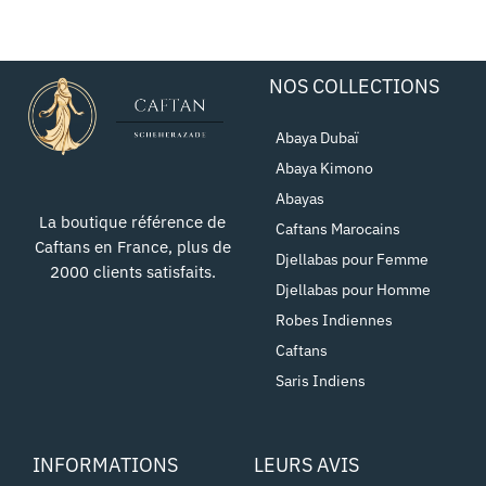
NOS COLLECTIONS
Abaya Dubaï
Abaya Kimono
Abayas
La boutique référence de
Caftans Marocains
Caftans en France, plus de
Djellabas pour Femme
2000 clients satisfaits.
Djellabas pour Homme
Robes Indiennes
Caftans
Saris Indiens
INFORMATIONS
LEURS AVIS