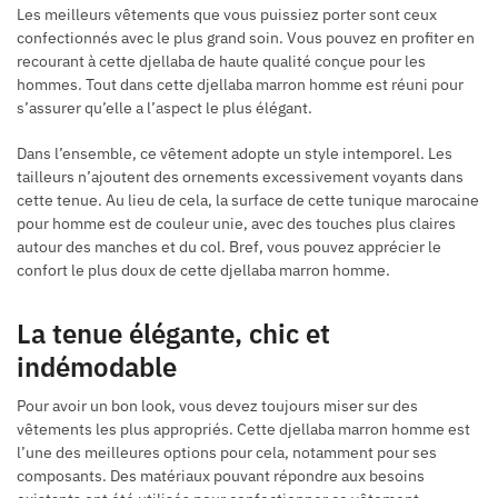
Les meilleurs vêtements que vous puissiez porter sont ceux
confectionnés avec le plus grand soin. Vous pouvez en profiter en
recourant à cette djellaba de haute qualité conçue pour les
hommes. Tout dans cette djellaba marron homme est réuni pour
s’assurer qu’elle a l’aspect le plus élégant.
Dans l’ensemble, ce vêtement adopte un style intemporel. Les
tailleurs n’ajoutent des ornements excessivement voyants dans
cette tenue. Au lieu de cela, la surface de cette tunique marocaine
pour homme est de couleur unie, avec des touches plus claires
autour des manches et du col. Bref, vous pouvez apprécier le
confort le plus doux de cette djellaba marron homme.
La tenue élégante, chic et
indémodable
Pour avoir un bon look, vous devez toujours miser sur des
vêtements les plus appropriés. Cette djellaba marron homme est
l’une des meilleures options pour cela, notamment pour ses
composants. Des matériaux pouvant répondre aux besoins