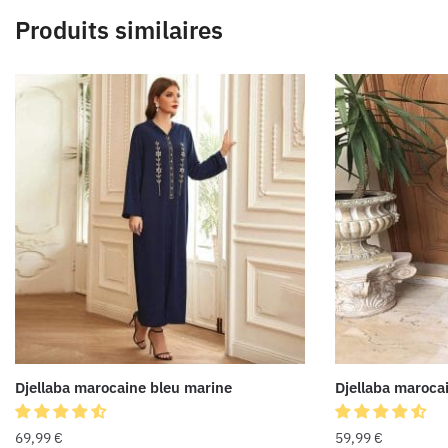
Produits similaires
Djellaba marocaine bleu marine
Djellaba maroca
69,99
€
59,99
€