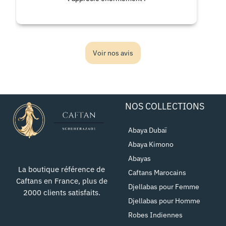
Voir nos avis
NOS COLLECTIONS
Abaya Dubaï
Abaya Kimono
Abayas
La boutique référence de
Caftans Marocains
Caftans en France, plus de
Djellabas pour Femme
2000 clients satisfaits.
Djellabas pour Homme
Robes Indiennes