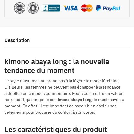
Description
kimono abaya long : la nouvelle
tendance du moment
Le style musulman ne prend pas à la légère la mode féminine.
D’ailleurs, les femmes ne peuvent pas échapper à la tendance
actuelle sur le mode vestimentaire. Pour vous mettre en valeur,
notre boutique propose ce
kimono abaya long
, le must-have du
moment. En effet, il est important de savoir bien choisir ses
vêtements pour procurer du confort à son corps.
Les caractéristiques du produit