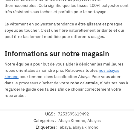
thermosensibles. Cela signifie que les tissus 100% polyester sont
très résistants aux taches et parfaits pour le nettoyage.
Le vêtement en polyester a tendance à être glissant et presque
soyeux au toucher. C’est une fibre naturellement brillante et qui
peut être facilement modifiée pour différents usages.
Informations sur notre magasin
Notre équipe a pour but de vous aider à dénicher les meilleures
robes orientales à moindre prix. Retrouvez toutes
nos abayas
kimono
pour femme dans la collection Abaya. Pour vous aider
dans le processus d’achat de votre
robe orientale
, n’hésitez pas à
regarder le guide des tailles afin de choisir correctement votre
robe arabe.
UGS :
7253595619492
Catégories :
Abaya Kimono
,
Abayas
Étiquettes :
abaya
,
abaya kimono