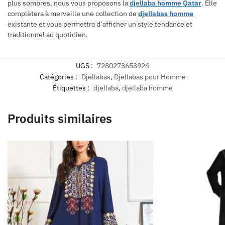
plus sombres, nous vous proposons la
djellaba homme Qatar
. Elle
complètera à merveille une collection de
djellabas homme
existante et vous permettra d’afficher un style tendance et
traditionnel au quotidien.
UGS :
7280273653924
Catégories :
Djellabas
,
Djellabas pour Homme
Étiquettes :
djellaba
,
djellaba homme
Produits similaires