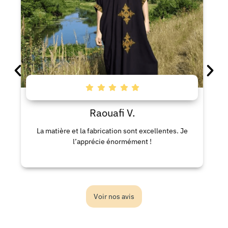
Raouafi V.
La matière et la fabrication sont excellentes. Je
l’apprécie énormément !
Voir nos avis