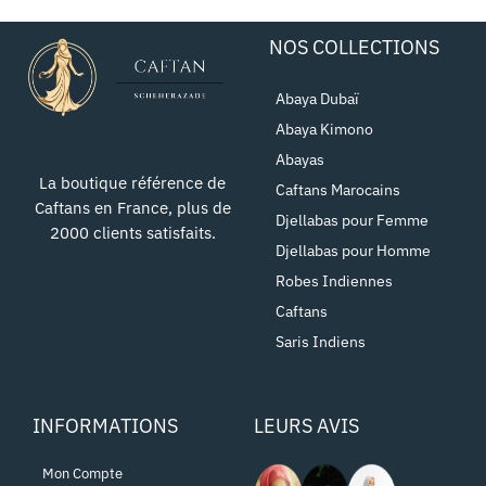
NOS COLLECTIONS
Abaya Dubaï
Abaya Kimono
Abayas
La boutique référence de
Caftans Marocains
Caftans en France, plus de
Djellabas pour Femme
2000 clients satisfaits.
Djellabas pour Homme
Robes Indiennes
Caftans
Saris Indiens
INFORMATIONS
LEURS AVIS
Mon Compte