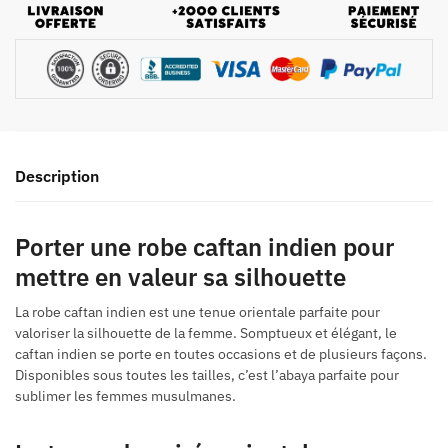
Description
Porter une robe caftan indien pour
mettre en valeur sa silhouette
La robe caftan indien est une tenue orientale parfaite pour
valoriser la silhouette de la femme. Somptueux et élégant, le
caftan indien se porte en toutes occasions et de plusieurs façons.
Disponibles sous toutes les tailles, c’est l’abaya parfaite pour
sublimer les femmes musulmanes.