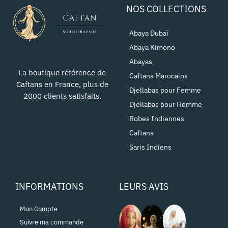
NOS COLLECTIONS
Abaya Dubaï
Abaya Kimono
Abayas
La boutique référence de
Caftans Marocains
Caftans en France, plus de
Djellabas pour Femme
2000 clients satisfaits.
Djellabas pour Homme
Robes Indiennes
Caftans
Saris Indiens
INFORMATIONS
LEURS AVIS
Mon Compte
Suivre ma commande