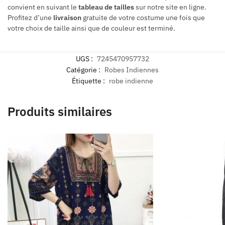
convient en suivant le
tableau de tailles
sur notre site en ligne.
Profitez d’une
livraison
gratuite de votre costume une fois que
votre choix de taille ainsi que de couleur est terminé.
UGS :
7245470957732
Catégorie :
Robes Indiennes
Étiquette :
robe indienne
Produits similaires