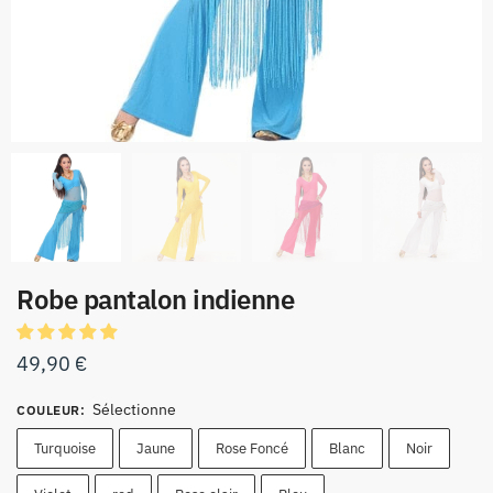
Robe pantalon indienne
49,90
€
Sélectionne
COULEUR
:
Turquoise
Jaune
Rose Foncé
Blanc
Noir