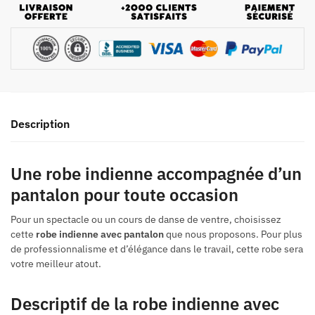
Description
Une robe indienne accompagnée d’un
pantalon pour toute occasion
Pour un spectacle ou un cours de danse de ventre, choisissez
cette
robe indienne avec pantalon
que nous proposons. Pour plus
de professionnalisme et d’élégance dans le travail, cette robe sera
votre meilleur atout.
Descriptif de la robe indienne avec