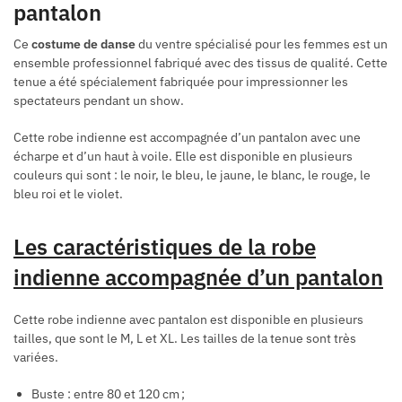
pantalon
Ce
costume de danse
du ventre spécialisé pour les femmes est un
ensemble professionnel fabriqué avec des tissus de qualité. Cette
tenue a été spécialement fabriquée pour impressionner les
spectateurs pendant un show.
Cette robe indienne est accompagnée d’un pantalon avec une
écharpe et d’un haut à voile. Elle est disponible en plusieurs
couleurs qui sont : le noir, le bleu, le jaune, le blanc, le rouge, le
bleu roi et le violet.
Les caractéristiques de la robe
indienne accompagnée d’un pantalon
Cette robe indienne avec pantalon est disponible en plusieurs
tailles, que sont le M, L et XL. Les tailles de la tenue sont très
variées.
Buste : entre 80 et 120 cm ;