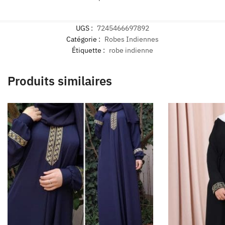
UGS :
7245466697892
Catégorie :
Robes Indiennes
Étiquette :
robe indienne
Produits similaires