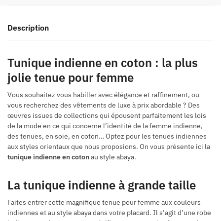
Description
Tunique indienne en coton : la plus
jolie tenue pour femme
Vous souhaitez vous habiller avec élégance et raffinement, ou
vous recherchez des vêtements de luxe à prix abordable ? Des
œuvres issues de collections qui épousent parfaitement les lois
de la mode en ce qui concerne l’identité de la femme indienne,
des tenues, en soie, en coton… Optez pour les tenues indiennes
aux styles orientaux que nous proposions. On vous présente ici la
tunique indienne en coton
au style abaya.
La tunique indienne à grande taille
Faites entrer cette magnifique tenue pour femme aux couleurs
indiennes et au style abaya dans votre placard. Il s’agit d’une robe