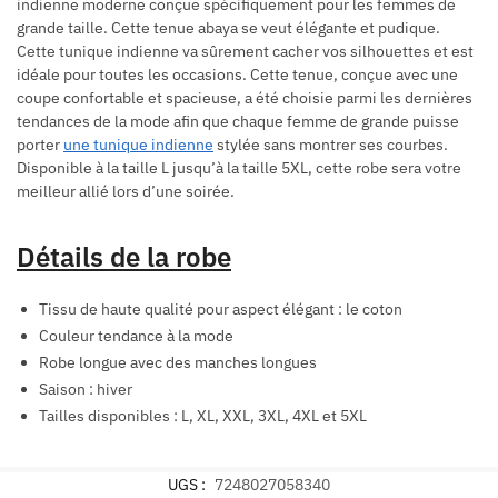
indienne moderne conçue spécifiquement pour les femmes de
grande taille. Cette tenue abaya se veut élégante et pudique.
Cette tunique indienne va sûrement cacher vos silhouettes et est
idéale pour toutes les occasions. Cette tenue, conçue avec une
coupe confortable et spacieuse, a été choisie parmi les dernières
tendances de la mode afin que chaque femme de grande puisse
porter
une tunique indienne
stylée sans montrer ses courbes.
Disponible à la taille L jusqu’à la taille 5XL, cette robe sera votre
meilleur allié lors d’une soirée.
Détails de la robe
Tissu de haute qualité pour aspect élégant : le coton
Couleur tendance à la mode
Robe longue avec des manches longues
Saison : hiver
Tailles disponibles : L, XL, XXL, 3XL, 4XL et 5XL
UGS :
7248027058340