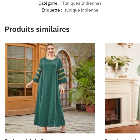
Catégorie :
Tuniques Indiennes
Étiquette :
tunique indienne
Produits similaires