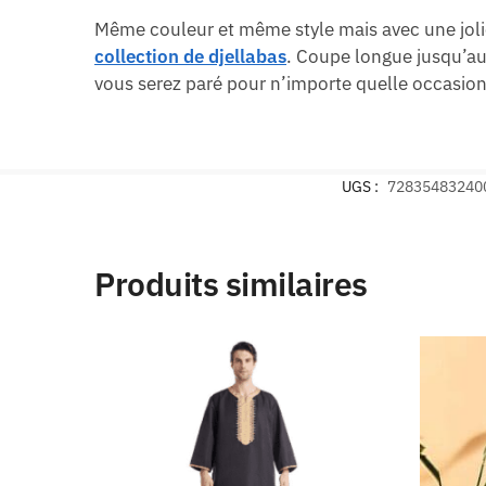
Même couleur et même style mais avec une jolie
collection de djellabas
. Coupe longue jusqu’au
vous serez paré pour n’importe quelle occasion
UGS :
72835483240
Produits similaires