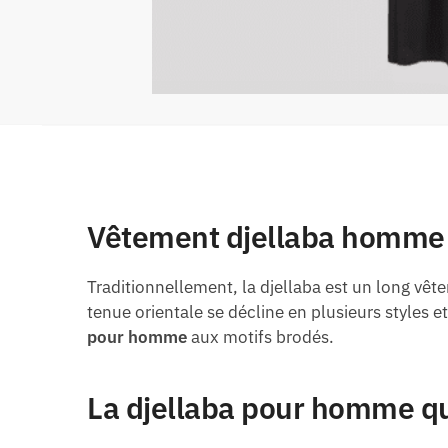
Vêtement djellaba homme :
Traditionnellement, la djellaba est un long v
tenue orientale se décline en plusieurs styles 
pour homme
aux motifs brodés.
La djellaba pour homme qu