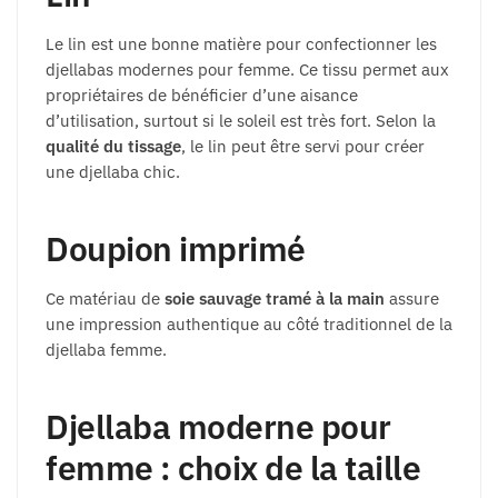
Le lin est une bonne matière pour confectionner les
djellabas modernes pour femme. Ce tissu permet aux
propriétaires de bénéficier d’une aisance
d’utilisation, surtout si le soleil est très fort. Selon la
qualité du tissage
, le lin peut être servi pour créer
une djellaba chic.
Doupion imprimé
Ce matériau de
soie sauvage tramé à la main
assure
une impression authentique au côté traditionnel de la
djellaba femme.
Djellaba moderne pour
femme : choix de la taille