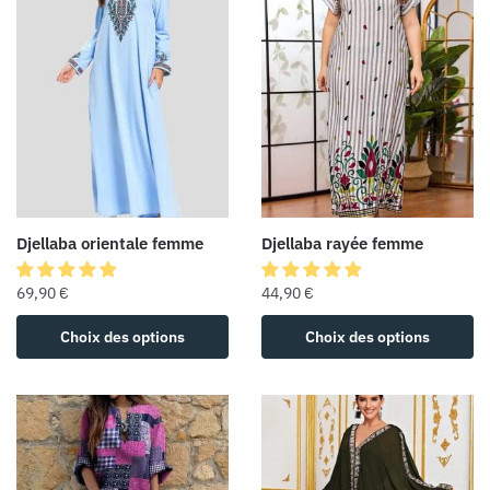
Djellaba orientale femme
Djellaba rayée femme
69,90
€
44,90
€
Choix des options
Choix des options