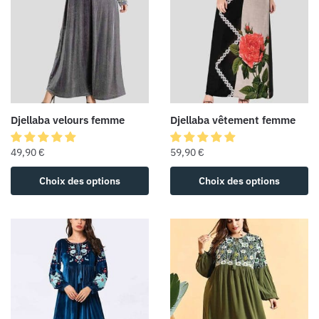
Djellaba velours femme
Djellaba vêtement femme
49,90
€
59,90
€
Choix des options
Choix des options