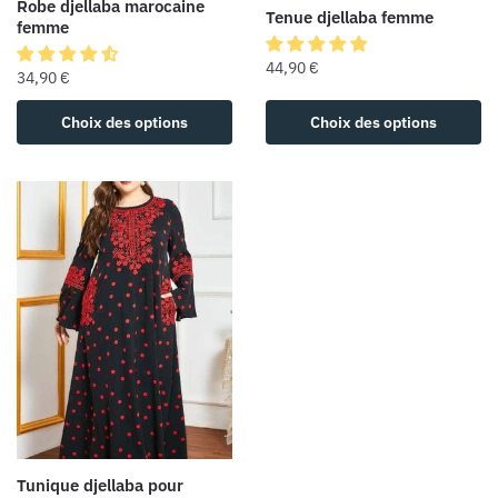
Robe djellaba marocaine
Tenue djellaba femme
femme
44,90
€
34,90
€
Choix des options
Choix des options
Tunique djellaba pour