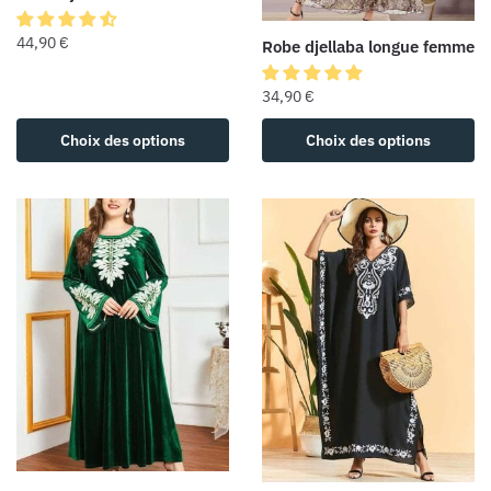
44,90
€
Robe djellaba longue femme
34,90
€
Choix des options
Choix des options