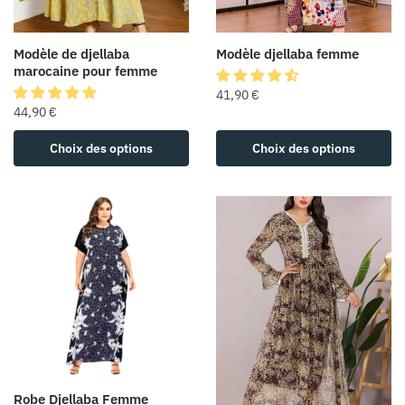
Modèle de djellaba
Modèle djellaba femme
marocaine pour femme
41,90
€
44,90
€
Choix des options
Choix des options
Robe Djellaba Femme