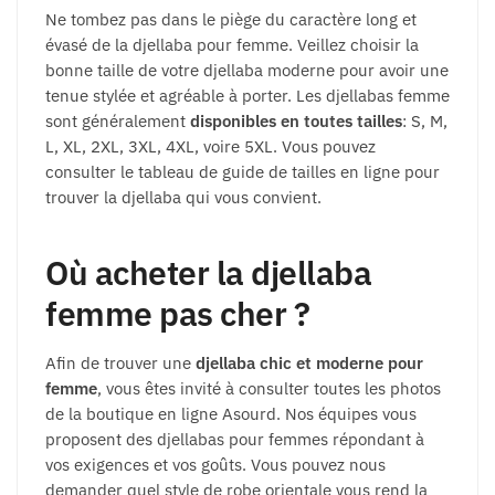
Ne tombez pas dans le piège du caractère long et
évasé de la djellaba pour femme. Veillez choisir la
bonne taille de votre djellaba moderne pour avoir une
tenue stylée et agréable à porter. Les djellabas femme
sont généralement
disponibles en toutes tailles
: S, M,
L, XL, 2XL, 3XL, 4XL, voire 5XL. Vous pouvez
consulter le tableau de guide de tailles en ligne pour
trouver la djellaba qui vous convient.
Où acheter la djellaba
femme pas cher ?
Afin de trouver une
djellaba chic et moderne pour
femme
, vous êtes invité à consulter toutes les photos
de la boutique en ligne Asourd. Nos équipes vous
proposent des djellabas pour femmes répondant à
vos exigences et vos goûts. Vous pouvez nous
demander quel style de robe orientale vous rend la