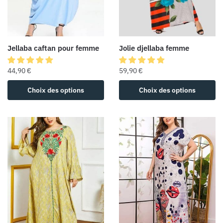
Jellaba caftan pour femme
Jolie djellaba femme
44,90
€
59,90
€
Choix des options
Choix des options