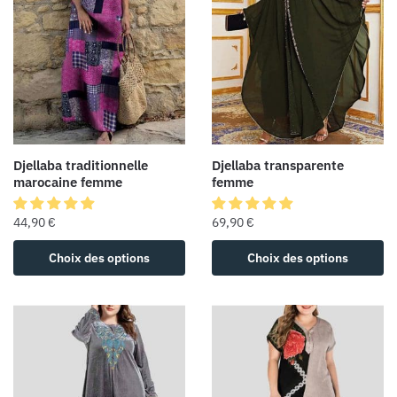
Djellaba traditionnelle
Djellaba transparente
marocaine femme
femme
44,90
€
69,90
€
Choix des options
Choix des options