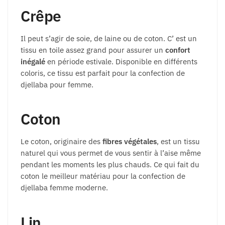
Crêpe
Il peut s’agir de soie, de laine ou de coton. C’ est un
tissu en toile assez grand pour assurer un
confort
inégalé
en période estivale. Disponible en différents
coloris, ce tissu est parfait pour la confection de
djellaba pour femme.
Coton
Le coton, originaire des
fibres végétales
, est un tissu
naturel qui vous permet de vous sentir à l’aise même
pendant les moments les plus chauds. Ce qui fait du
coton le meilleur matériau pour la confection de
djellaba femme moderne.
Lin