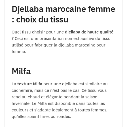
Djellaba marocaine femme
: choix du tissu
Quel tissu choisir pour une
djellaba de haute qualité
? Ceci est une présentation non exhaustive du tissu
utilisé pour fabriquer la djellaba marocaine pour
femme.
Milfa
La
texture Milfa
pour une djellaba est similaire au
cachemire, mais ce n’est pas le cas. Ce tissu vous
rend au chaud et élégante pendant la saison
hivernale. Le Milfa est disponible dans toutes les
couleurs et s’adapte idéalement à toutes femmes,
qu’elles soient fines ou rondes.