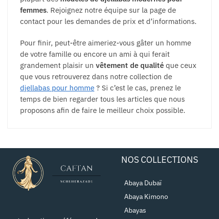
femmes
. Rejoignez notre équipe sur la page de
contact pour les demandes de prix et d’informations.
Pour finir, peut-être aimeriez-vous gâter un homme
de votre famille ou encore un ami à qui ferait
grandement plaisir un
vêtement de qualité
que ceux
que vous retrouverez dans notre collection de
djellabas pour homme
? Si c’est le cas, prenez le
temps de bien regarder tous les articles que nous
proposons afin de faire le meilleur choix possible.
NOS COLLECTIONS
Abaya Dubaï
Abaya Kimono
Abayas