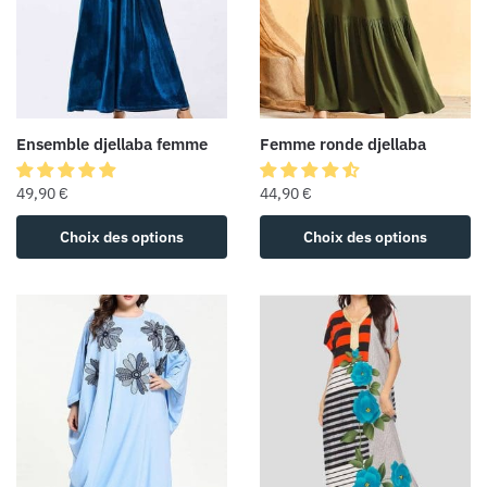
Ensemble djellaba femme
Femme ronde djellaba
49,90
€
44,90
€
Choix des options
Choix des options