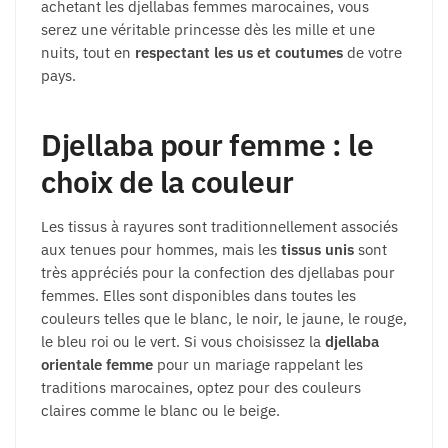
achetant les djellabas femmes marocaines, vous
serez une véritable princesse dès les mille et une
nuits, tout en
respectant les us et coutumes
de votre
pays.
Djellaba pour femme : le
choix de la couleur
Les tissus à rayures sont traditionnellement associés
aux tenues pour hommes, mais les
tissus unis
sont
très appréciés pour la confection des djellabas pour
femmes. Elles sont disponibles dans toutes les
couleurs telles que le blanc, le noir, le jaune, le rouge,
le bleu roi ou le vert. Si vous choisissez la
djellaba
orientale femme
pour un mariage rappelant les
traditions marocaines, optez pour des couleurs
claires comme le blanc ou le beige.