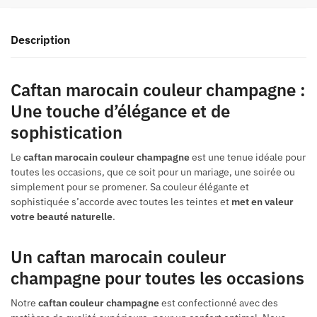
Description
Caftan marocain couleur champagne :
Une touche d’élégance et de
sophistication
Le
caftan marocain couleur champagne
est une tenue idéale pour
toutes les occasions, que ce soit pour un mariage, une soirée ou
simplement pour se promener. Sa couleur élégante et
sophistiquée s’accorde avec toutes les teintes et
met en valeur
votre beauté naturelle
.
Un caftan marocain couleur
champagne pour toutes les occasions
Notre
caftan couleur champagne
est confectionné avec des