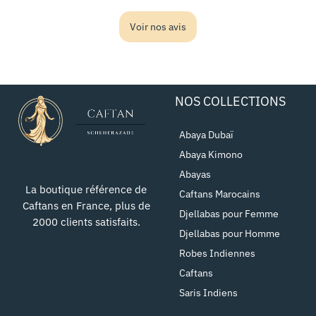
Voir nos avis
NOS COLLECTIONS
Abaya Dubaï
Abaya Kimono
Abayas
La boutique référence de
Caftans Marocains
Caftans en France, plus de
Djellabas pour Femme
2000 clients satisfaits.
Djellabas pour Homme
Robes Indiennes
Caftans
Saris Indiens