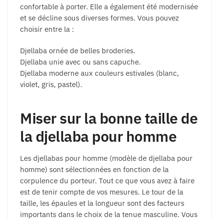
confortable à porter. Elle a également été modernisée
et se décline sous diverses formes. Vous pouvez
choisir entre la :
Djellaba ornée de belles broderies.
Djellaba unie avec ou sans capuche.
Djellaba moderne aux couleurs estivales (blanc,
violet, gris, pastel).
Miser sur la bonne taille de
la djellaba pour homme
Les djellabas pour homme (modèle de djellaba pour
homme) sont sélectionnées en fonction de la
corpulence du porteur. Tout ce que vous avez à faire
est de tenir compte de vos mesures. Le tour de la
taille, les épaules et la longueur sont des facteurs
importants dans le choix de la tenue masculine. Vous