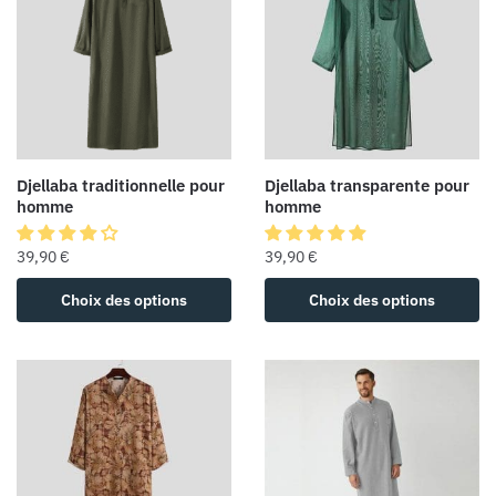
Djellaba traditionnelle pour
Djellaba transparente pour
homme
homme
39,90
€
39,90
€
Choix des options
Choix des options