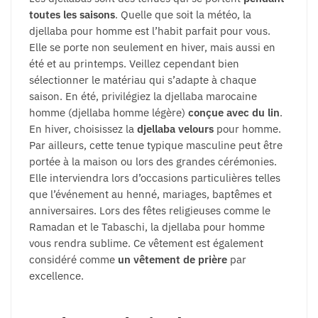
toutes les saisons
. Quelle que soit la météo, la
djellaba pour homme est l’habit parfait pour vous.
Elle se porte non seulement en hiver, mais aussi en
été et au printemps. Veillez cependant bien
sélectionner le matériau qui s’adapte à chaque
saison. En été, privilégiez la djellaba marocaine
homme (djellaba homme légère)
conçue avec du lin
.
En hiver, choisissez la
djellaba velours
pour homme.
Par ailleurs, cette tenue typique masculine peut être
portée à la maison ou lors des grandes cérémonies.
Elle interviendra lors d’occasions particulières telles
que l’événement au henné, mariages, baptêmes et
anniversaires. Lors des fêtes religieuses comme le
Ramadan et le Tabaschi, la djellaba pour homme
vous rendra sublime. Ce vêtement est également
considéré comme
un vêtement de prière
par
excellence.