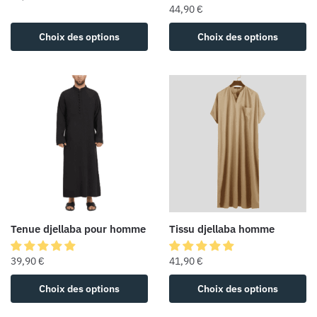
44,90
€
Choix des options
Choix des options
Tenue djellaba pour homme
Tissu djellaba homme
39,90
€
41,90
€
Choix des options
Choix des options