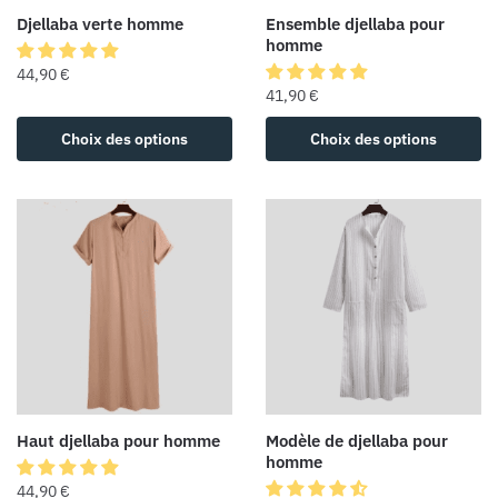
Djellaba verte homme
Ensemble djellaba pour
homme
44,90
€
41,90
€
Choix des options
Choix des options
Haut djellaba pour homme
Modèle de djellaba pour
homme
44,90
€