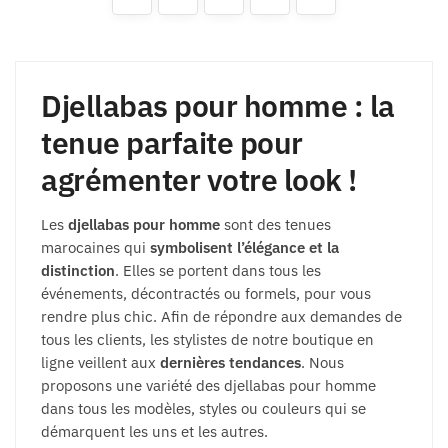
Djellabas pour homme : la
tenue parfaite pour
agrémenter votre look !
Les
djellabas pour homme
sont des tenues
marocaines qui
symbolisent l’élégance et la
distinction
. Elles se portent dans tous les
événements, décontractés ou formels, pour vous
rendre plus chic. Afin de répondre aux demandes de
tous les clients, les stylistes de notre boutique en
ligne veillent aux
dernières tendances
. Nous
proposons une variété des djellabas pour homme
dans tous les modèles, styles ou couleurs qui se
démarquent les uns et les autres.