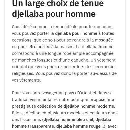
Un large choix de tenue
djellaba pour homme
Considéré comme la tenue idéale pour le ramadan,
vous pouvez porter la
djellaba pour homme
à toutes
occasions, que ce soit pour se rendre à la mosquée
ou pour être portée à la maison. La djellaba homme
correspond à une longue robe ample accompagnée
de manches longues et d’une capuche. Un vêtement
oriental que vous pourrez porter lors des cérémonies
religieuses. Vous pouvez donc la porter au-dessus de
vos vêtements.
Pour vous faire voyager au pays d’Orient et dans sa
tradition vestimentaire, notre boutique propose une
prestigieuse collection de
djellaba homme moderne
.
Elle se décline en plusieurs modèles et couleurs dans
des tissus unis (
djellaba homme bleu ciel
,
djellaba
homme transparente
,
djellaba homme rouge
…), avec