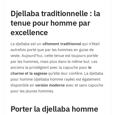
Djellaba traditionnelle : la
tenue pour homme par
excellence
La djellaba est un
vêtement traditionnel
qui n’était
autrefois porté que par les hommes en guise de
veste. Aujourd’hui, cette tenue est toujours portée
par les hommes, mais plus dans le même but. Les
anciens la privilégient avec la capuche pour
le
charme et la sagesse
qu’elle leur confère. La djellaba
pour homme (djellaba homme rayée) est également
disponible en
version moderne
avec et sans capuche
pour les jeunes hommes.
Porter la djellaba homme