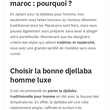
maroc : pourquoi ?
En optant pour la djellaba pour homme, non
seulement vous faites honneur au fameux vêtement
traditionnel dont les Marocains sont fiers, mais vous
pouvez également vous préparer sans avoir à alléger
votre portefeuille. Maintenant que les designers
créent des styles qui allient
tradition et modernité
,
vous avez une grande variété de modèles sans vous
ruiner.
Choisir la bonne djellaba
homme luxe
Il est recommandé de
porter la djellaba
traditionnelle pour homme
en été avec la hausse des
températures. En effet, la djellaba est une robe
relativement ample, raffinée et surtout très