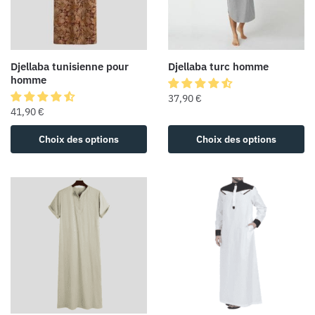
Djellaba tunisienne pour
Djellaba turc homme
homme
37,90
€
41,90
€
Choix des options
Choix des options