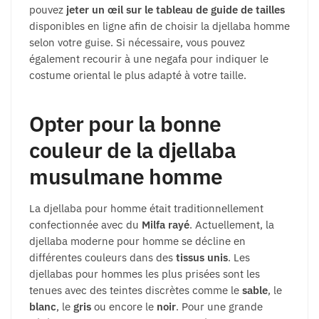
pouvez
jeter un œil sur le tableau de guide de tailles
disponibles en ligne afin de choisir la djellaba homme
selon votre guise. Si nécessaire, vous pouvez
également recourir à une negafa pour indiquer le
costume oriental le plus adapté à votre taille.
Opter pour la bonne
couleur de la djellaba
musulmane homme
La djellaba pour homme était traditionnellement
confectionnée avec du
Milfa rayé
. Actuellement, la
djellaba moderne pour homme se décline en
différentes couleurs dans des
tissus unis
. Les
djellabas pour hommes les plus prisées sont les
tenues avec des teintes discrètes comme le
sable
, le
blanc
, le
gris
ou encore le
noir
. Pour une grande