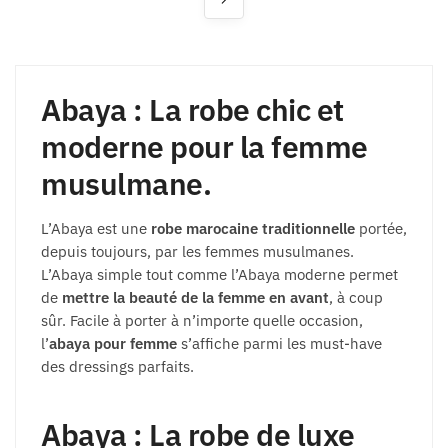
Abaya : La robe chic et
moderne pour la femme
musulmane.
L’Abaya est une
robe marocaine traditionnelle
portée,
depuis toujours, par les femmes musulmanes.
L’Abaya simple tout comme l’Abaya moderne permet
de
mettre la beauté de la femme en avant
, à coup
sûr. Facile à porter à n’importe quelle occasion,
l’
abaya pour femme
s’affiche parmi les must-have
des dressings parfaits.
Abaya : La robe de luxe