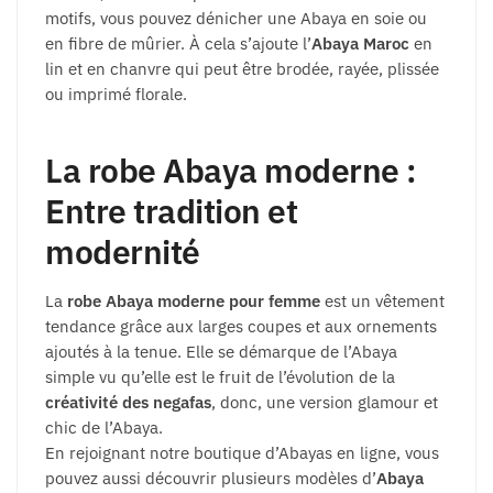
motifs, vous pouvez dénicher une Abaya en soie ou
en fibre de mûrier. À cela s’ajoute l’
Abaya Maroc
en
lin et en chanvre qui peut être brodée, rayée, plissée
ou imprimé florale.
La robe Abaya moderne :
Entre tradition et
modernité
La
robe Abaya moderne pour femme
est un vêtement
tendance grâce aux larges coupes et aux ornements
ajoutés à la tenue. Elle se démarque de l’Abaya
simple vu qu’elle est le fruit de l’évolution de la
créativité des negafas
, donc, une version glamour et
chic de l’Abaya.
En rejoignant notre boutique d’Abayas en ligne, vous
pouvez aussi découvrir plusieurs modèles d’
Abaya