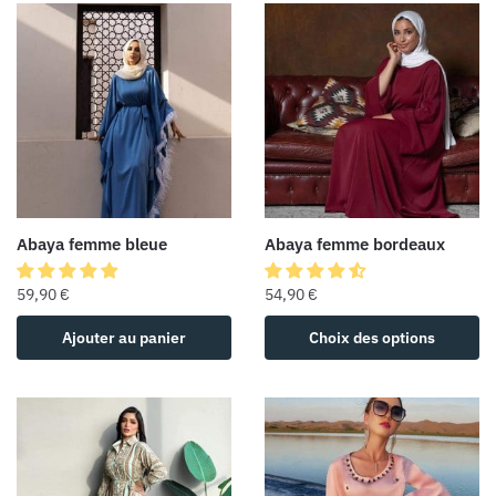
Abaya femme bleue
Abaya femme bordeaux
59,90
€
54,90
€
Ajouter au panier
Choix des options