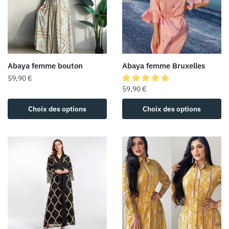
Abaya femme bouton
Abaya femme Bruxelles
59,90
€
59,90
€
Choix des options
Choix des options