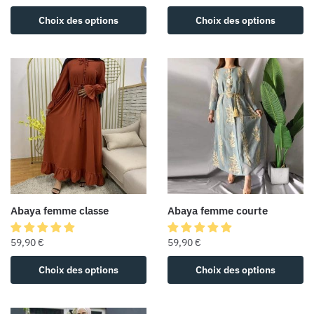
Choix des options
Choix des options
Abaya femme classe
Abaya femme courte
59,90
€
59,90
€
Choix des options
Choix des options