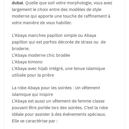
dubai
. Quelle que soit votre morphologie, vous avez
largement le choix entre des modèles de style
moderne qui apporte une touche de raffinement à
votre manière de vous habiller.
L’Abaya manches papillon simple ou Abaya
papillon qui est parfois décorée de strass ou de
broderie.
L’Abaya moderne chic brodée
L’Abaya kimono
L’Abaya avec hijab intégré, une tenue islamique
utilisée pour la prière
La robe Abaya pour les soirées : Un vêtement
islamique qui inspire
L’Abaya est aussi un vêtement de femme classe
pouvant être portée lors des soirées. C’est la robe
idéale pour assister à des événements spéciaux.
Elle se caractérise par :