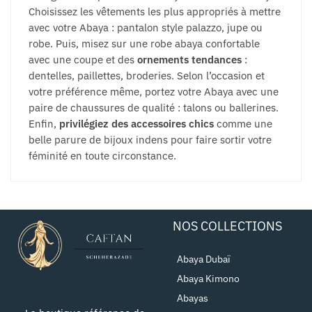
Choisissez les vêtements les plus appropriés à mettre
avec votre Abaya : pantalon style palazzo, jupe ou
robe. Puis, misez sur une robe abaya confortable
avec une coupe et des
ornements tendances
:
dentelles, paillettes, broderies. Selon l’occasion et
votre préférence même, portez votre Abaya avec une
paire de chaussures de qualité : talons ou ballerines.
Enfin,
privilégiez des accessoires chics
comme une
belle parure de bijoux indens pour faire sortir votre
féminité en toute circonstance.
NOS COLLECTIONS
Abaya Dubaï
Abaya Kimono
Abayas