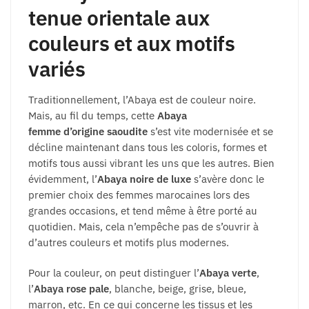
tenue orientale aux
couleurs et aux motifs
variés
Traditionnellement, l’Abaya est de couleur noire.
Mais, au fil du temps, cette
Abaya
femme d’origine saoudite
s’est vite modernisée et se
décline maintenant dans tous les coloris, formes et
motifs tous aussi vibrant les uns que les autres. Bien
évidemment, l’
Abaya noire de luxe
s’avère donc le
premier choix des femmes marocaines lors des
grandes occasions, et tend même à être porté au
quotidien. Mais, cela n’empêche pas de s’ouvrir à
d’autres couleurs et motifs plus modernes.
Pour la couleur, on peut distinguer l’
Abaya verte
,
l’
Abaya rose pale
, blanche, beige, grise, bleue,
marron, etc. En ce qui concerne les tissus et les