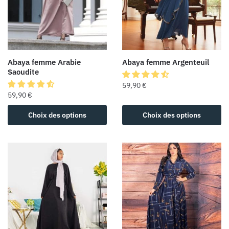
Abaya femme Arabie
Abaya femme Argenteuil
Saoudite
59,90
€
59,90
€
Choix des options
Choix des options