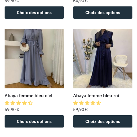
59,90
€
64,90
€
Choix des options
Choix des options
Abaya femme bleu ciel
Abaya femme bleu roi
59,90
€
59,90
€
Choix des options
Choix des options