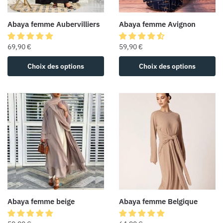
Abaya femme Aubervilliers
Abaya femme Avignon
69,90
€
59,90
€
Choix des options
Choix des options
Abaya femme beige
Abaya femme Belgique