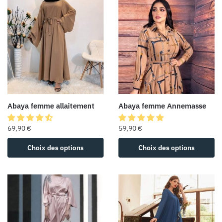
Abaya femme allaitement
Abaya femme Annemasse
69,90
€
59,90
€
Choix des options
Choix des options