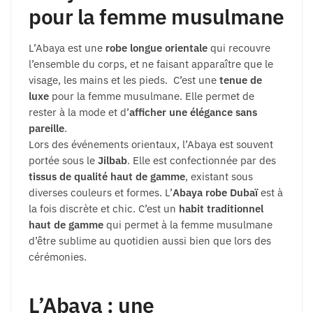
pour la femme musulmane
L’Abaya est une
robe longue orientale
qui recouvre
l’ensemble du corps, et ne faisant apparaître que le
visage, les mains et les pieds. C’est une
tenue de
luxe
pour la femme musulmane. Elle permet de
rester à la mode et d’
afficher une élégance sans
pareille
.
Lors des événements orientaux, l’Abaya est souvent
portée sous le
Jilbab
. Elle est confectionnée par des
tissus de qualité haut de gamme
, existant sous
diverses couleurs et formes. L’
Abaya robe Dubaï
est à
la fois discrète et chic. C’est un
habit traditionnel
haut de gamme
qui permet à la femme musulmane
d’être sublime au quotidien aussi bien que lors des
cérémonies.
L’Abaya : une