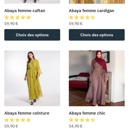
Abaya femme caftan
Abaya femme cardigan
59,90
€
59,90
€
Choix des options
Choix des options
Abaya femme ceinture
Abaya femme chic
59,90
€
54,90
€