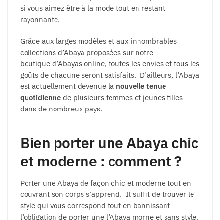
si vous aimez être à la mode tout en restant
rayonnante.
Grâce aux larges modèles et aux innombrables
collections d’Abaya proposées sur notre
boutique d’Abayas online, toutes les envies et tous les
goûts de chacune seront satisfaits. D’ailleurs, l’Abaya
est actuellement devenue la
nouvelle tenue
quotidienne
de plusieurs femmes et jeunes filles
dans de nombreux pays.
Bien porter une Abaya chic
et moderne : comment ?
Porter une Abaya de façon chic et moderne tout en
couvrant son corps s’apprend. Il suffit de trouver le
style qui vous correspond tout en bannissant
l’obligation de porter une l’Abaya morne et sans style.