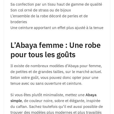
Sa confection par un tissu haut de gamme de qualité
Son col orné de strass ou de bijoux
L’ensemble de la robe décoré de perles et de
broderies
Une ceinture apportant un effet plus ajusté à la tenue
L’Abaya femme : Une robe
pour tous les goûts
Il existe de nombreux modèles d’Abaya pour femme,
de petites et de grandes tailles, sur le marché actuel.
Selon votre goût, vous pouvez donc opter pour une
tenue avec ou sans ouverture et ceinture.
Si vous êtes plutôt minimaliste, mettez une
Abaya
simple
, de couleur noire, sobre et élégante, inspirée
du caftan. Sachez toutefois qu’il est aussi possible de
trouver des modèles plus modernes et plus travaillés