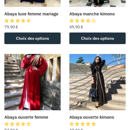
Abaya luxe femme mariage
Abaya manche kimono
79,90
€
49,90
€
Choix des options
Choix des options
Abaya ouverte femme
Abaya ouverte kimono