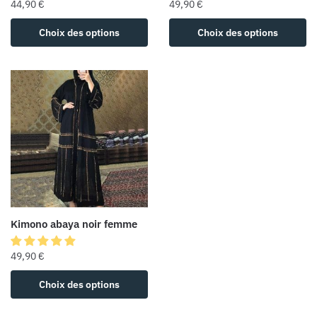
44,90
€
49,90
€
Choix des options
Choix des options
Kimono abaya noir femme
49,90
€
Choix des options