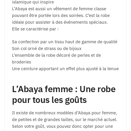
islamique qui inspire
L’Abaya est aussi un vêtement de femme classe
pouvant être portée lors des soirées. C’est la robe
idéale pour assister à des événements spéciaux.
Elle se caractérise par :
Sa confection par un tissu haut de gamme de qualité
Son col orné de strass ou de bijoux
L’ensemble de la robe décoré de perles et de
broderies
Une ceinture apportant un effet plus ajusté à la tenue
L’Abaya femme : Une robe
pour tous les goûts
Il existe de nombreux modèles d’Abaya pour femme,
de petites et de grandes tailles, sur le marché actuel.
Selon votre goût, vous pouvez donc opter pour une