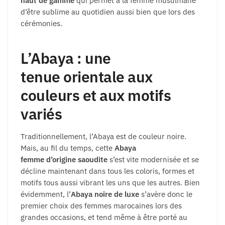
haut de gamme
qui permet à la femme musulmane
d’être sublime au quotidien aussi bien que lors des
cérémonies.
L’Abaya : une
tenue orientale aux
couleurs et aux motifs
variés
Traditionnellement, l’Abaya est de couleur noire.
Mais, au fil du temps, cette
Abaya
femme d’origine saoudite
s’est vite modernisée et se
décline maintenant dans tous les coloris, formes et
motifs tous aussi vibrant les uns que les autres. Bien
évidemment, l’
Abaya noire de luxe
s’avère donc le
premier choix des femmes marocaines lors des
grandes occasions, et tend même à être porté au