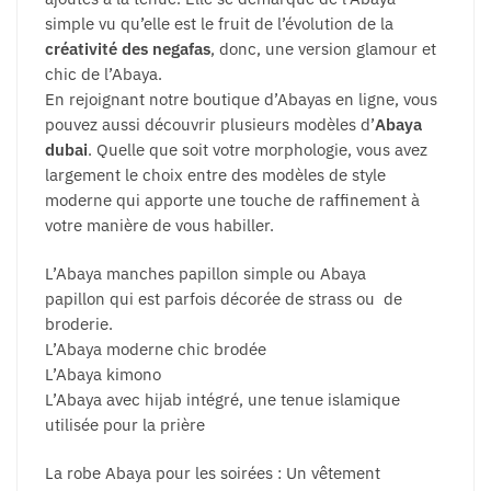
simple vu qu’elle est le fruit de l’évolution de la
créativité des negafas
, donc, une version glamour et
chic de l’Abaya.
En rejoignant notre boutique d’Abayas en ligne, vous
pouvez aussi découvrir plusieurs modèles d’
Abaya
dubai
. Quelle que soit votre morphologie, vous avez
largement le choix entre des modèles de style
moderne qui apporte une touche de raffinement à
votre manière de vous habiller.
L’Abaya manches papillon simple ou Abaya
papillon qui est parfois décorée de strass ou de
broderie.
L’Abaya moderne chic brodée
L’Abaya kimono
L’Abaya avec hijab intégré, une tenue islamique
utilisée pour la prière
La robe Abaya pour les soirées : Un vêtement