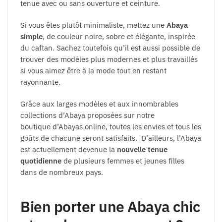
tenue avec ou sans ouverture et ceinture.
Si vous êtes plutôt minimaliste, mettez une
Abaya
simple
, de couleur noire, sobre et élégante, inspirée
du caftan. Sachez toutefois qu’il est aussi possible de
trouver des modèles plus modernes et plus travaillés
si vous aimez être à la mode tout en restant
rayonnante.
Grâce aux larges modèles et aux innombrables
collections d’Abaya proposées sur notre
boutique d’Abayas online, toutes les envies et tous les
goûts de chacune seront satisfaits. D’ailleurs, l’Abaya
est actuellement devenue la
nouvelle tenue
quotidienne
de plusieurs femmes et jeunes filles
dans de nombreux pays.
Bien porter une Abaya chic