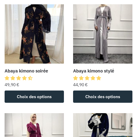
Abaya kimono soirée
Abaya kimono stylé
49,90
€
44,90
€
Choix des options
Choix des options