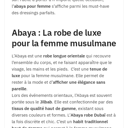
l’
abaya pour femme
s’affiche parmi les must-have
des dressings parfaits.
Abaya : La robe de luxe
pour la femme musulmane
L’Abaya est une
robe longue orientale
qui recouvre
l’ensemble du corps, et ne faisant apparaître que le
visage, les mains et les pieds. C’est une
tenue de
luxe
pour la femme musulmane. Elle permet de
rester à la mode et d’
afficher une élégance sans
pareille
.
Lors des événements orientaux, l’Abaya est souvent
portée sous le
Jilbab
. Elle est confectionnée par des
tissus de qualité haut de gamme
, existant sous
diverses couleurs et formes. L’
Abaya robe Dubaï
est à
la fois discrète et chic. C’est un
habit traditionnel