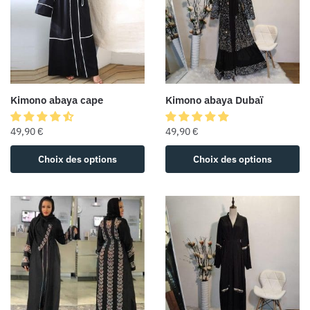
Kimono abaya cape
Kimono abaya Dubaï
49,90
€
49,90
€
Choix des options
Choix des options