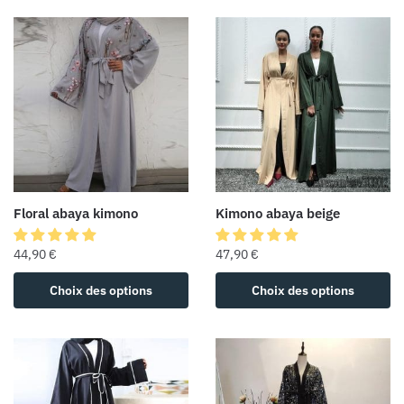
Floral abaya kimono
Kimono abaya beige
44,90
€
47,90
€
Choix des options
Choix des options