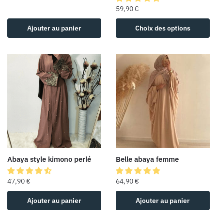
59,90
€
Ajouter au panier
Choix des options
Abaya style kimono perlé
Belle abaya femme
47,90
€
64,90
€
Ajouter au panier
Ajouter au panier