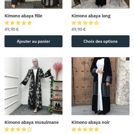
Kimono abaya fille
Kimono abaya long
49,90
€
49,90
€
Ajouter au panier
Choix des options
Kimono abaya musulmane
Kimono abaya noir