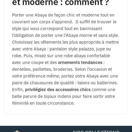
et moderne : comment ?
Porter une Abaya de façon chic et moderne tout en
couvrant son corps s’apprend. Il suffit de trouver le
style qui vous correspond tout en bannissant
l’obligation de porter une l’Abaya morne et sans style.
Choisissez les vêtements les plus appropriés à mettre
avec votre Abaya : pantalon style palazzo, jupe ou
robe. Puis, misez sur une robe abaya confortable
avec une coupe et des
ornements tendances
:
dentelles, paillettes, broderies. Selon l’occasion et
votre préférence même, portez votre Abaya avec une
paire de chaussures de qualité : talons ou ballerines.
Enfin,
privilégiez des accessoires chics
comme une
belle parure de bijoux indens pour faire sortir votre
féminité en toute circonstance.