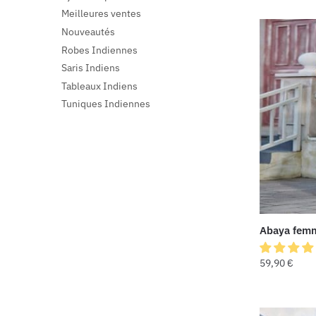
Meilleures ventes
Nouveautés
Robes Indiennes
Saris Indiens
Tableaux Indiens
Tuniques Indiennes
Abaya fem
59,90
€